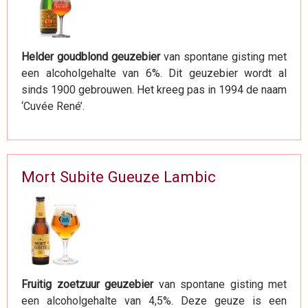
Helder goudblond geuzebier
van spontane gisting met
een alcoholgehalte van 6%. Dit geuzebier wordt al
sinds 1900 gebrouwen. Het kreeg pas in 1994 de naam
‘Cuvée René’.
Mort Subite Gueuze Lambic
Fruitig zoetzuur geuzebier
van spontane gisting met
een alcoholgehalte van 4,5%. Deze geuze is een