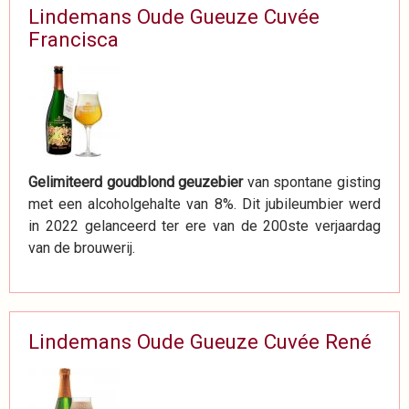
Lindemans Oude Gueuze Cuvée
Francisca
Gelimiteerd goudblond geuzebier
van spontane gisting
met een alcoholgehalte van 8%. Dit jubileumbier werd
in 2022 gelanceerd ter ere van de 200ste verjaardag
van de brouwerij.
Lindemans Oude Gueuze Cuvée René