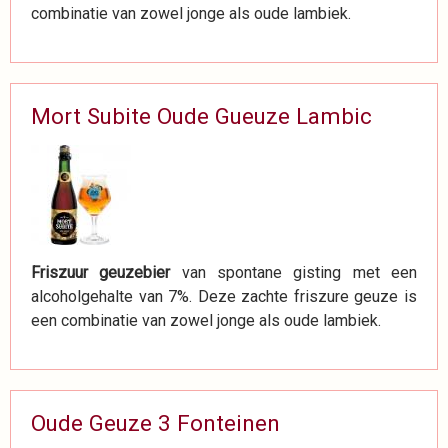
combinatie van zowel jonge als oude lambiek.
Mort Subite Oude Gueuze Lambic
Friszuur geuzebier
van spontane gisting met een
alcoholgehalte van 7%. Deze zachte friszure geuze is
een combinatie van zowel jonge als oude lambiek.
Oude Geuze 3 Fonteinen