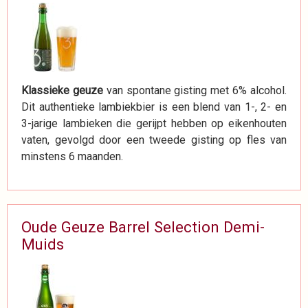
Klassieke geuze
van spontane gisting met 6% alcohol.
Dit authentieke lambiekbier is een blend van 1-, 2- en
3-jarige lambieken die gerijpt hebben op eikenhouten
vaten, gevolgd door een tweede gisting op fles van
minstens 6 maanden.
Oude Geuze Barrel Selection Demi-
Muids