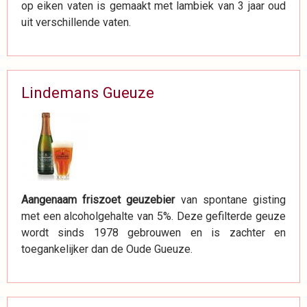
op eiken vaten is gemaakt met lambiek van 3 jaar oud
uit verschillende vaten.
Lindemans Gueuze
Aangenaam friszoet geuzebier
van spontane gisting
met een alcoholgehalte van 5%. Deze gefilterde geuze
wordt sinds 1978 gebrouwen en is zachter en
toegankelijker dan de Oude Gueuze.