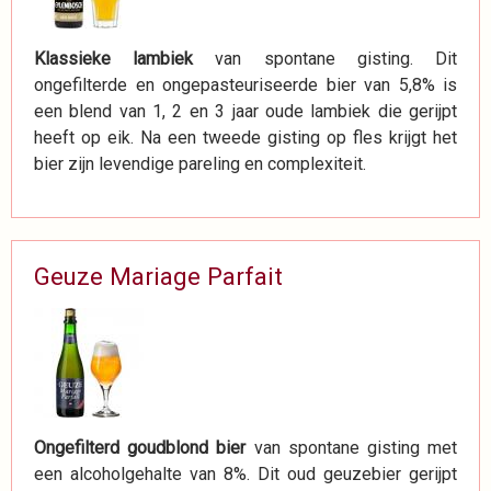
Klassieke lambiek
van spontane gisting. Dit
ongefilterde en ongepasteuriseerde bier van 5,8% is
een blend van 1, 2 en 3 jaar oude lambiek die gerijpt
heeft op eik. Na een tweede gisting op fles krijgt het
bier zijn levendige pareling en complexiteit.
Geuze Mariage Parfait
Ongefilterd goudblond bier
van spontane gisting met
een alcoholgehalte van 8%. Dit oud geuzebier gerijpt