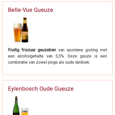
Belle-Vue Gueuze
Fruitig friszuur geuzebier
van spontane gisting met
een alcoholgehalte van 5,5%. Deze geuze is een
combinatie van zowel jonge als oude lambiek.
Eylenbosch Oude Gueuze