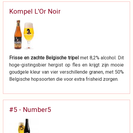
Kompel L'Or Noir
Frisse en zachte Belgische tripel
met 8,2% alcohol. Dit
hoge-gistingsbier hergist op fles en krijgt zijn mooie
goudgele kleur van vier verschillende granen, met 50%
Belgische hopsoorten die voor extra frisheid zorgen.
#5 - Number5