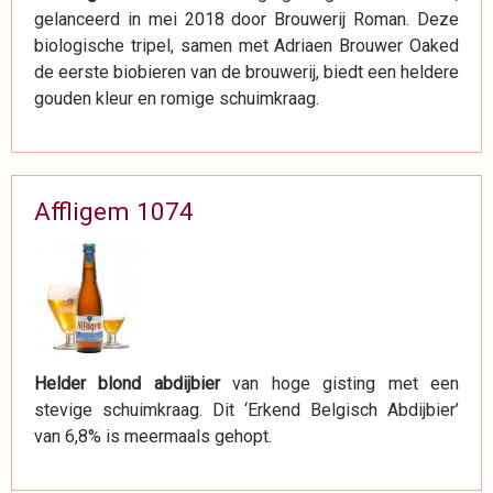
gelanceerd in mei 2018 door Brouwerij Roman. Deze
biologische tripel, samen met Adriaen Brouwer Oaked
de eerste biobieren van de brouwerij, biedt een heldere
gouden kleur en romige schuimkraag.
Affligem 1074
Helder blond abdijbier
van hoge gisting met een
stevige schuimkraag. Dit ‘Erkend Belgisch Abdijbier’
van 6,8% is meermaals gehopt.