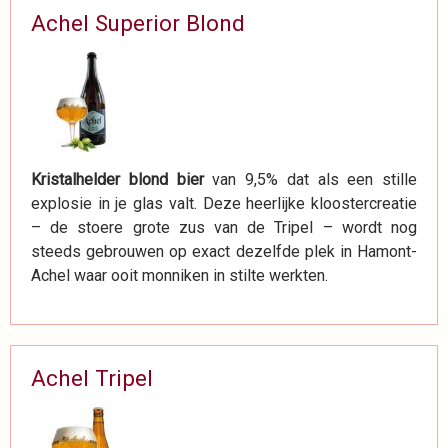
Achel Superior Blond
Kristalhelder blond bier
van 9,5% dat als een stille
explosie in je glas valt. Deze heerlijke kloostercreatie
– de stoere grote zus van de Tripel – wordt nog
steeds gebrouwen op exact dezelfde plek in Hamont-
Achel waar ooit monniken in stilte werkten.
Achel Tripel