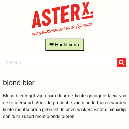
Hoofdmenu
ZOEKEN
Zoeken
blond bier
Blond bier krijgt zijn naam door de lichte goudgele kleur van
deze biersoort. Voor de productie van blonde bieren worden
lichte moutsoorten gebruikt. In onze winkels vindt u natuurlijk
een ruim assortiment blonde bieren.