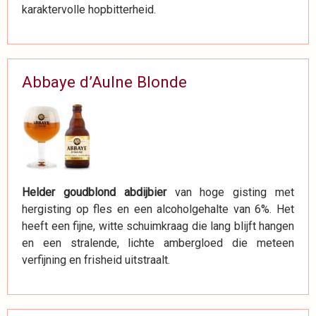
karaktervolle hopbitterheid.
Abbaye d’Aulne Blonde
Helder goudblond abdijbier
van hoge gisting met
hergisting op fles en een alcoholgehalte van 6%. Het
heeft een fijne, witte schuimkraag die lang blijft hangen
en een stralende, lichte ambergloed die meteen
verfijning en frisheid uitstraalt.