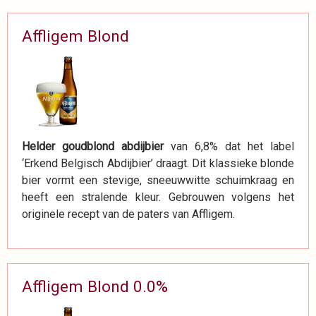
Affligem Blond
Helder goudblond abdijbier
van 6,8% dat het label
‘Erkend Belgisch Abdijbier’ draagt. Dit klassieke blonde
bier vormt een stevige, sneeuwwitte schuimkraag en
heeft een stralende kleur. Gebrouwen volgens het
originele recept van de paters van Affligem.
Affligem Blond 0.0%