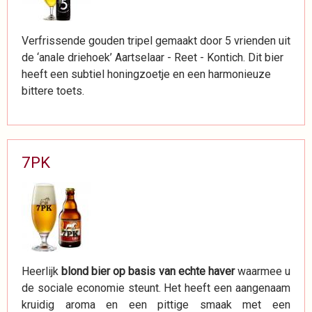
Verfrissende gouden tripel gemaakt door 5 vrienden uit
de ‘anale driehoek’ Aartselaar - Reet - Kontich. Dit bier
heeft een subtiel honingzoetje en een harmonieuze
bittere toets.
7PK
Heerlijk
blond bier op basis van echte haver
waarmee u
de sociale economie steunt. Het heeft een aangenaam
kruidig aroma en een pittige smaak met een