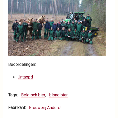
Beoordelingen:
Untappd
Tags
Belgisch bier
blond bier
Fabrikant
Brouwerij Anders!