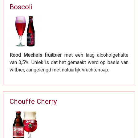
Boscoli
Rood Mechels fruitbier
met een laag alcoholgehalte
van 3,5%. Uniek is dat het gemaakt werd op basis van
witbier, aangelengd met natuurlijk vruchtensap.
Chouffe Cherry