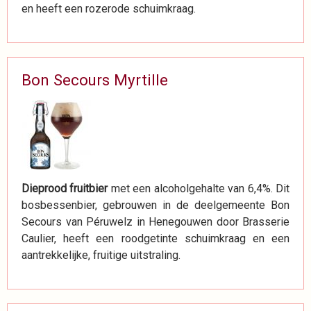
en heeft een rozerode schuimkraag.
Bon Secours Myrtille
Dieprood fruitbier
met een alcoholgehalte van 6,4%. Dit
bosbessenbier, gebrouwen in de deelgemeente Bon
Secours van Péruwelz in Henegouwen door Brasserie
Caulier, heeft een roodgetinte schuimkraag en een
aantrekkelijke, fruitige uitstraling.