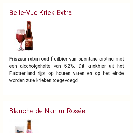
Belle-Vue Kriek Extra
Friszuur robijnrood fruitbier
van spontane gisting met
een alcoholgehalte van 5,2%. Dit kriekbier uit het
Pajottenland rijpt op houten vaten en op het einde
worden zure krieken toegevoegd.
Blanche de Namur Rosée