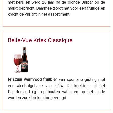
met kers en werd 20 jaar na de blonde Barbãr op de
markt gebracht. Daarmee zorgt het voor een fruitige en
krachtige variant in het assortiment.
Belle-Vue Kriek Classique
Friszuur warmrood fruitbier
van spontane gisting met
een alcoholgehalte van 5,1%. Dit kriekbier uit het
Pajottenland rijpt op houten vaten en op het einde
worden zure krieken toegevoegd.