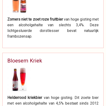
Zomers niet te zoet roze fruitbier
van hoge gisting met
een alcoholgehalte van slechts 3,4%. Deze
lichtgesluierde dorstlesser bevat natuurlijk
frambozensap.
Bloesem Kriek
Helderrood kriekbier
van hoge gisting. Dit zoete bier
met een alcoholgehalte van 4,5% bestaat sinds 2012