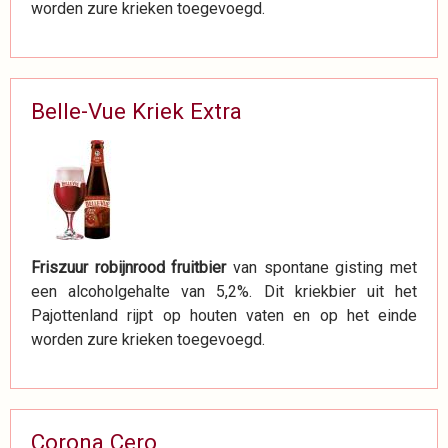
worden zure krieken toegevoegd.
Belle-Vue Kriek Extra
Friszuur robijnrood fruitbier
van spontane gisting met
een alcoholgehalte van 5,2%. Dit kriekbier uit het
Pajottenland rijpt op houten vaten en op het einde
worden zure krieken toegevoegd.
Corona Cero