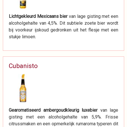
Lichtgekleurd Mexicaans bier
van lage gisting met een
alcoholgehalte van 4,5%. Dit subtiele zoete bier wordt
bij voorkeur ijskoud gedronken uit het flesje met een
stukje limoen.
Cubanisto
Gearomatiseerd ambergoudkleurig luxebier
van lage
gisting met een alcoholgehalte van 5,9%. Frisse
citrussmaken en een opmerkelijk rumaroma typeren dit