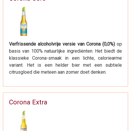
Verfrissende alcoholvrije versie van Corona (0,0%)
op
basis van 100% natuurlijke ingrediënten. Het biedt de
klassieke Corona-smaak in een lichte, caloriearme
variant. Het is een helder bier met een subtiele
citrusgloed die meteen aan zomer doet denken.
Corona Extra