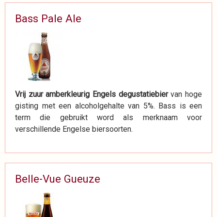
Bass Pale Ale
Vrij zuur amberkleurig Engels degustatiebier
van hoge
gisting met een alcoholgehalte van 5%. Bass is een
term die gebruikt word als merknaam voor
verschillende Engelse biersoorten.
Belle-Vue Gueuze