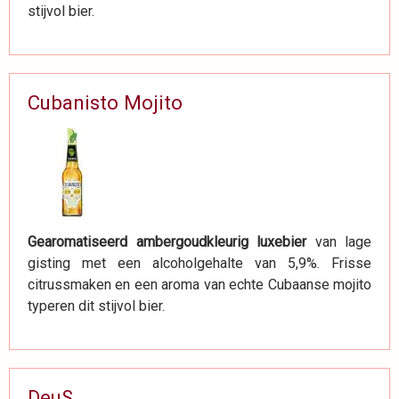
stijvol bier.
Cubanisto Mojito
Gearomatiseerd ambergoudkleurig luxebier
van lage
gisting met een alcoholgehalte van 5,9%. Frisse
citrussmaken en een aroma van echte Cubaanse mojito
typeren dit stijvol bier.
DeuS