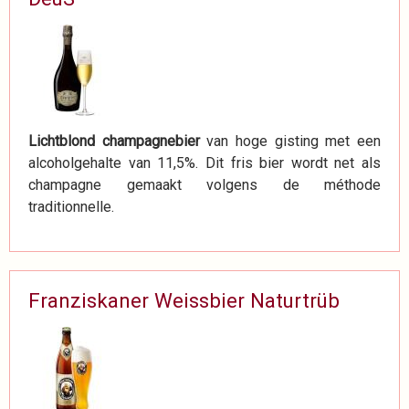
Lichtblond champagnebier
van hoge gisting met een
alcoholgehalte van 11,5%. Dit fris bier wordt net als
champagne gemaakt volgens de méthode
traditionnelle.
Franziskaner Weissbier Naturtrüb