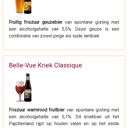
Fruitig friszuur geuzebier
van spontane gisting met
een alcoholgehalte van 5,5%. Deze geuze is een
combinatie van zowel jonge als oude lambiek.
Belle-Vue Kriek Classique
Friszuur warmrood fruitbier
van spontane gisting met
een alcoholgehalte van 5,1%. Dit kriekbier uit het
Pajottenland rijpt op houten vaten en op het einde