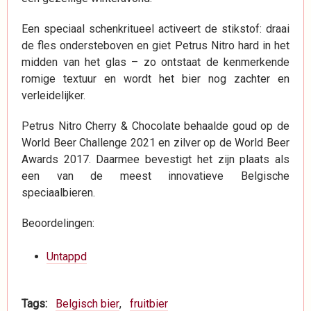
Een speciaal schenkritueel activeert de stikstof: draai
de fles ondersteboven en giet Petrus Nitro hard in het
midden van het glas – zo ontstaat de kenmerkende
romige textuur en wordt het bier nog zachter en
verleidelijker.
Petrus Nitro Cherry & Chocolate behaalde goud op de
World Beer Challenge 2021 en zilver op de World Beer
Awards 2017. Daarmee bevestigt het zijn plaats als
een van de meest innovatieve Belgische
speciaalbieren.
Beoordelingen:
Untappd
Tags
Belgisch bier
fruitbier