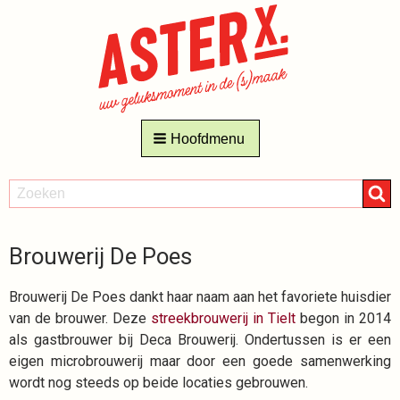
Hoofdmenu
ZOEKEN
Zoeken
Brouwerij De Poes
Brouwerij De Poes dankt haar naam aan het favoriete huisdier
van de brouwer. Deze
streekbrouwerij in Tielt
begon in 2014
als gastbrouwer bij Deca Brouwerij. Ondertussen is er een
eigen microbrouwerij maar door een goede samenwerking
wordt nog steeds op beide locaties gebrouwen.