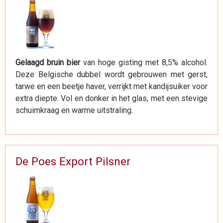
Gelaagd bruin bier
van hoge gisting met 8,5% alcohol.
Deze Belgische dubbel wordt gebrouwen met gerst,
tarwe en een beetje haver, verrijkt met kandijsuiker voor
extra diepte. Vol en donker in het glas, met een stevige
schuimkraag en warme uitstraling.
De Poes Export Pilsner