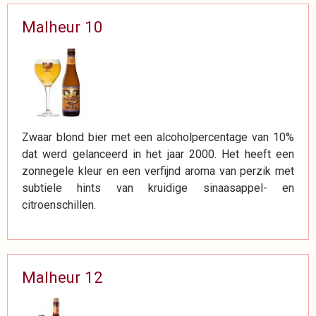
Malheur 10
Zwaar blond bier met een alcoholpercentage van 10%
dat werd gelanceerd in het jaar 2000. Het heeft een
zonnegele kleur en een verfijnd aroma van perzik met
subtiele hints van kruidige sinaasappel- en
citroenschillen.
Malheur 12