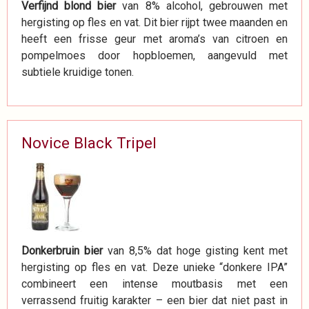
Verfijnd blond bier
van 8% alcohol, gebrouwen met
hergisting op fles en vat. Dit bier rijpt twee maanden en
heeft een frisse geur met aroma’s van citroen en
pompelmoes door hopbloemen, aangevuld met
subtiele kruidige tonen.
Novice Black Tripel
Donkerbruin bier
van 8,5% dat hoge gisting kent met
hergisting op fles en vat. Deze unieke “donkere IPA”
combineert een intense moutbasis met een
verrassend fruitig karakter – een bier dat niet past in