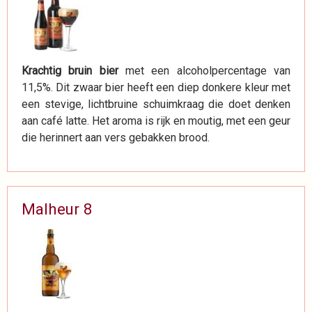
Krachtig bruin bier
met een alcoholpercentage van
11,5%. Dit zwaar bier heeft een diep donkere kleur met
een stevige, lichtbruine schuimkraag die doet denken
aan café latte. Het aroma is rijk en moutig, met een geur
die herinnert aan vers gebakken brood.
Malheur 8