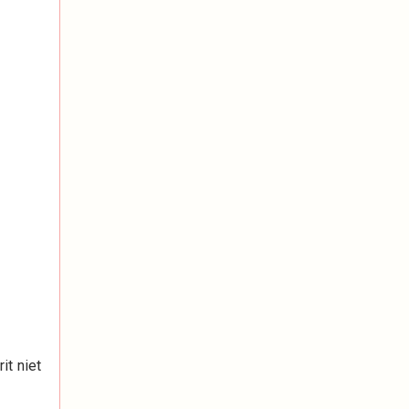
it niet