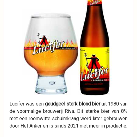
Lucifer was een
goudgeel sterk blond bier
uit 1980 van
de voormalige brouwerij Riva. Dit sterke bier van 8%
met een roomwitte schuimkraag werd later gebrouwen
door Het Anker en is sinds 2021 niet meer in productie.