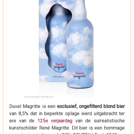
Duvel Magritte is een
exclusief, ongefilterd blond bier
van 8,5% dat in beperkte oplage werd uitgebracht ter
ere van de
125e verjaardag
van de surrealistische
kunstschilder René Magritte. Dit bier is een hommage