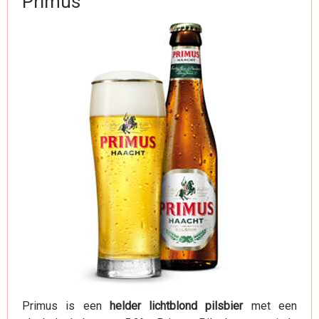
Primus
Primus is een
helder lichtblond pilsbier
met een