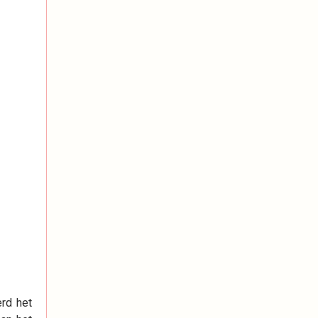
erd het