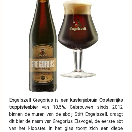
Engelszell Gregorius is een
kastanjebruin Oostenrijks
trappistenbier
van 10,5%. Gebrouwen sinds 2012
binnen de muren van de abdij Stift Engelszell, draagt
dit bier de naam van Gregorius Eisvogel, de eerste abt
van het klooster. In het glas toont zich een diepe