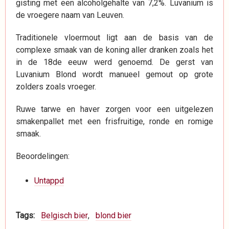
gisting met een alcoholgehalte van 7,2%. Luvanium is
de vroegere naam van Leuven.
Traditionele vloermout ligt aan de basis van de
complexe smaak van de koning aller dranken zoals het
in de 18de eeuw werd genoemd. De gerst van
Luvanium Blond wordt manueel gemout op grote
zolders zoals vroeger.
Ruwe tarwe en haver zorgen voor een uitgelezen
smakenpallet met een frisfruitige, ronde en romige
smaak.
Beoordelingen:
Untappd
Tags
Belgisch bier
blond bier