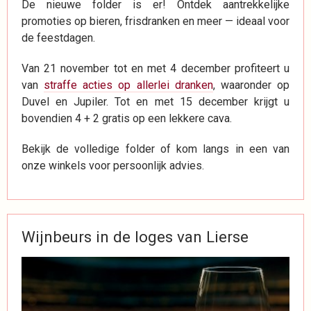
De nieuwe folder is er! Ontdek aantrekkelijke
promoties op bieren, frisdranken en meer — ideaal voor
de feestdagen.
Van 21 november tot en met 4 december profiteert u
van
straffe acties op allerlei dranken
, waaronder op
Duvel en Jupiler. Tot en met 15 december krijgt u
bovendien 4 + 2 gratis op een lekkere cava.
Bekijk de volledige folder of kom langs in een van
onze winkels voor persoonlijk advies.
Wijnbeurs in de loges van Lierse