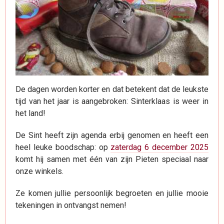
De dagen worden korter en dat betekent dat de leukste
tijd van het jaar is aangebroken: Sinterklaas is weer in
het land!
De Sint heeft zijn agenda erbij genomen en heeft een
heel leuke boodschap: op
zaterdag 6 december 2025
komt hij samen met één van zijn Pieten speciaal naar
onze winkels.
Ze komen jullie persoonlijk begroeten en jullie mooie
tekeningen in ontvangst nemen!