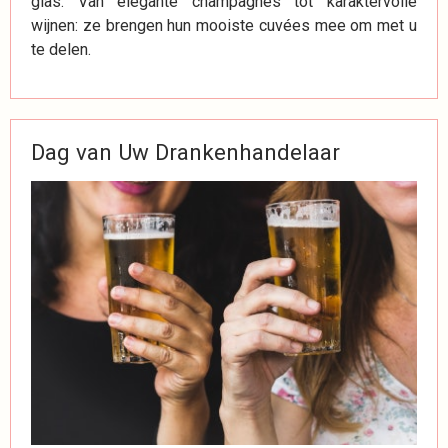
glas. Van elegante champagnes tot karaktervolle
wijnen: ze brengen hun mooiste cuvées mee om met u
te delen.
Dag van Uw Drankenhandelaar