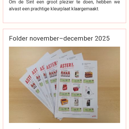
Om de Sint een groot plezier te doen, hebben we
alvast een prachtige kleurplaat klaargemaakt.
Folder november–december 2025