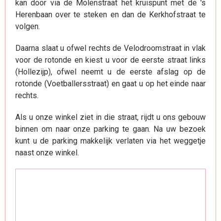
kan door via de Molenstraat het kruispunt met de 's
Herenbaan over te steken en dan de Kerkhofstraat te
volgen.
Daarna slaat u ofwel rechts de Velodroomstraat in vlak
voor de rotonde en kiest u voor de eerste straat links
(Hollezijp), ofwel neemt u de eerste afslag op de
rotonde (Voetballersstraat) en gaat u op het einde naar
rechts.
Als u onze winkel ziet in die straat, rijdt u ons gebouw
binnen om naar onze parking te gaan. Na uw bezoek
kunt u de parking makkelijk verlaten via het weggetje
naast onze winkel.