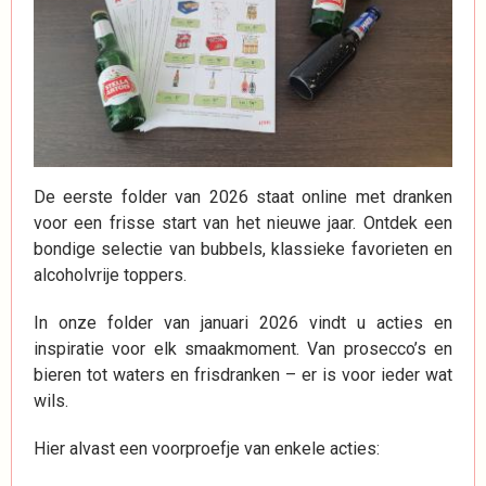
De eerste folder van 2026 staat online met dranken
voor een frisse start van het nieuwe jaar. Ontdek een
bondige selectie van bubbels, klassieke favorieten en
alcoholvrije toppers.
In onze folder van januari 2026 vindt u acties en
inspiratie voor elk smaakmoment. Van prosecco’s en
bieren tot waters en frisdranken – er is voor ieder wat
wils.
Hier alvast een voorproefje van enkele acties: