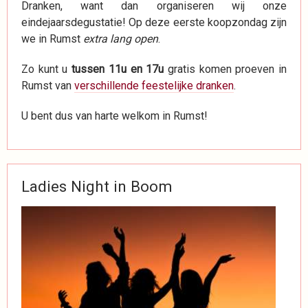
Dranken, want dan organiseren wij onze
eindejaarsdegustatie! Op deze eerste koopzondag zijn
we in Rumst
extra lang open
.
Zo kunt u
tussen 11u en 17u
gratis komen proeven in
Rumst van
verschillende feestelijke dranken
.
U bent dus van harte welkom in Rumst!
Ladies Night in Boom