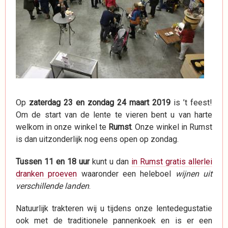
Op
zaterdag 23 en zondag 24 maart 2019
is ’t feest!
Om de start van de lente te vieren bent u van harte
welkom in onze winkel te
Rumst
. Onze winkel in Rumst
is dan uitzonderlijk nog eens open op zondag.
Tussen 11 en 18 uur
kunt u dan
in Rumst gratis allerlei
dranken proeven
waaronder een heleboel
wijnen uit
verschillende landen
.
Natuurlijk trakteren wij u tijdens onze lentedegustatie
ook met de traditionele pannenkoek en is er een