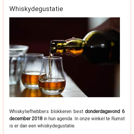
Whiskydegustatie
Whiskyliefhebbers blokkeren best
donderdagavond 6
december 2018
in hun agenda. In onze winkel te Rumst
is er dan een whiskydegustatie.