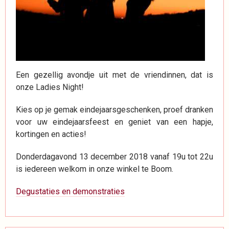
Een gezellig avondje uit met de vriendinnen, dat is
onze Ladies Night!
Kies op je gemak eindejaarsgeschenken, proef dranken
voor uw eindejaarsfeest en geniet van een hapje,
kortingen en acties!
Donderdagavond 13 december 2018 vanaf 19u tot 22u
is iedereen welkom in onze winkel te Boom.
Degustaties en demonstraties