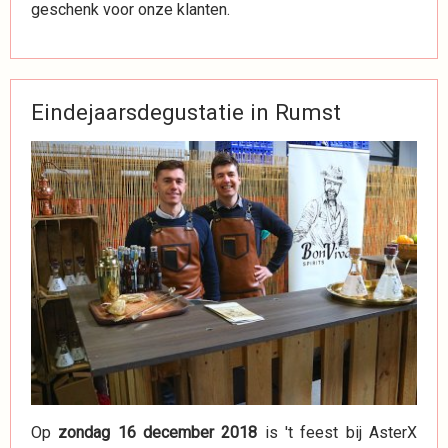
geschenk voor onze klanten.
Eindejaarsdegustatie in Rumst
Op
zondag 16 december 2018
is 't feest bij AsterX