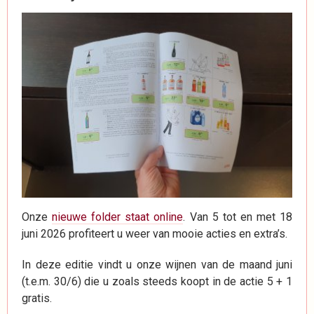
Onze
nieuwe folder staat online
. Van 5 tot en met 18
juni 2026 profiteert u weer van mooie acties en extra’s.
In deze editie vindt u onze wijnen van de maand juni
(t.e.m. 30/6) die u zoals steeds koopt in de actie 5 + 1
gratis.