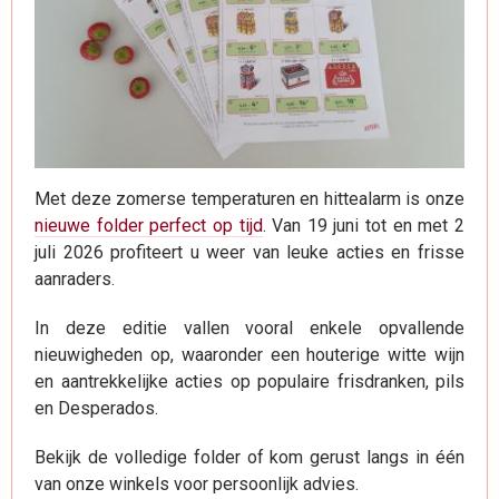
Met deze zomerse temperaturen en hittealarm is onze
nieuwe folder perfect op tijd
. Van 19 juni tot en met 2
juli 2026 profiteert u weer van leuke acties en frisse
aanraders.
In deze editie vallen vooral enkele opvallende
nieuwigheden op, waaronder een houterige witte wijn
en aantrekkelijke acties op populaire frisdranken, pils
en Desperados.
Bekijk de volledige folder of kom gerust langs in één
van onze winkels voor persoonlijk advies.