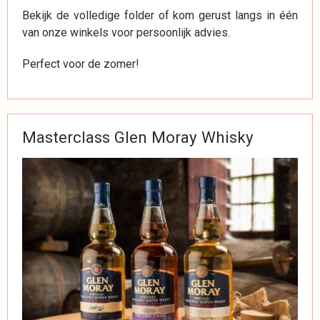
Bekijk de volledige folder of kom gerust langs in één
van onze winkels voor persoonlijk advies.
Perfect voor de zomer!
Masterclass Glen Moray Whisky