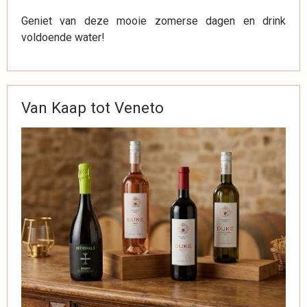
Geniet van deze mooie zomerse dagen en drink
voldoende water!
Van Kaap tot Veneto