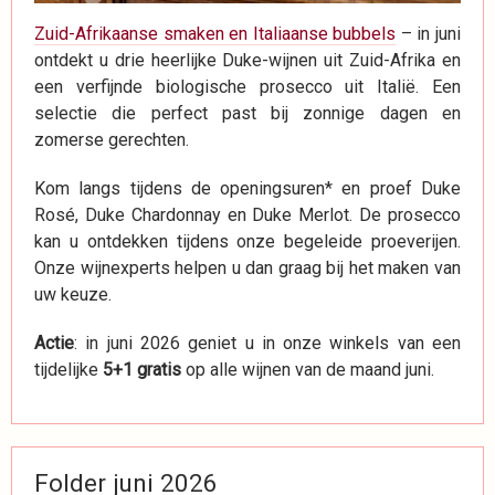
Zuid-Afrikaanse smaken en Italiaanse bubbels
– in juni
ontdekt u drie heerlijke Duke-wijnen uit Zuid-Afrika en
een verfijnde biologische prosecco uit Italië. Een
selectie die perfect past bij zonnige dagen en
zomerse gerechten.
Kom langs tijdens de openingsuren* en proef Duke
Rosé, Duke Chardonnay en Duke Merlot. De prosecco
kan u ontdekken tijdens onze begeleide proeverijen.
Onze wijnexperts helpen u dan graag bij het maken van
uw keuze.
Actie
: in juni 2026 geniet u in onze winkels van een
tijdelijke
5+1 gratis
op alle wijnen van de maand juni.
Folder juni 2026