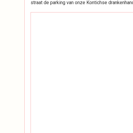
straat de parking van onze Kontichse drankenhand