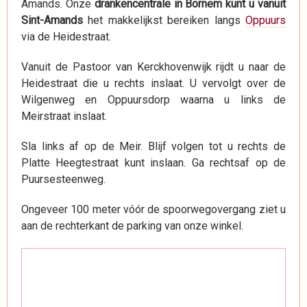
Amands. Onze
drankencentrale in Bornem kunt u vanuit
Sint-Amands
het makkelijkst bereiken langs
Oppuurs
via de Heidestraat.
Vanuit de Pastoor van Kerckhovenwijk rijdt u naar de
Heidestraat die u rechts inslaat. U vervolgt over de
Wilgenweg en Oppuursdorp waarna u links de
Meirstraat inslaat.
Sla links af op de Meir. Blijf volgen tot u rechts de
Platte Heegtestraat kunt inslaan. Ga rechtsaf op de
Puursesteenweg.
Ongeveer 100 meter vóór de spoorwegovergang ziet u
aan de rechterkant de parking van onze winkel.