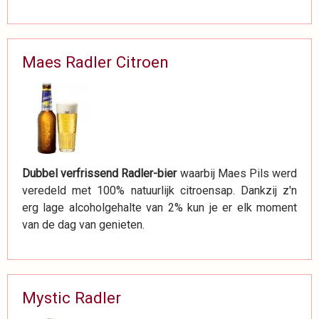
Maes Radler Citroen
Dubbel verfrissend Radler-bier
waarbij Maes Pils werd
veredeld met 100% natuurlijk citroensap. Dankzij z'n
erg lage alcoholgehalte van 2% kun je er elk moment
van de dag van genieten.
Mystic Radler