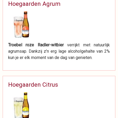
Hoegaarden Agrum
Troebel roze Radler-witbier
verrijkt met natuurlijk
agrumsap. Dankzij z'n erg lage alcoholgehalte van 2%
kun je er elk moment van de dag van genieten.
Hoegaarden Citrus