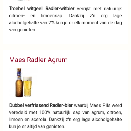
Troebel witgeel Radler-witbier
verrijkt met natuurlijk
citroen- en limoensap. Dankzij z'n erg lage
alcoholgehalte van 2% kun je er elk moment van de dag
van genieten.
Maes Radler Agrum
Dubbel verfrissend Radler-bier
waarbij Maes Pils werd
veredeld met 100% natuurlijk sap van agrum, citroen,
limoen en acerola. Dankzij z'n erg lage alcoholgehalte
kun je er altijd van genieten.