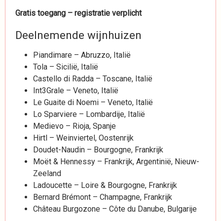
Gratis toegang – registratie verplicht
Deelnemende wijnhuizen
Piandimare – Abruzzo, Italië
Tola – Sicilië, Italië
Castello di Radda – Toscane, Italië
Int3Grale – Veneto, Italië
Le Guaite di Noemi – Veneto, Italië
Lo Sparviere – Lombardije, Italië
Medievo – Rioja, Spanje
Hirtl – Weinviertel, Oostenrijk
Doudet-Naudin – Bourgogne, Frankrijk
Moët & Hennessy – Frankrijk, Argentinië, Nieuw-
Zeeland
Ladoucette – Loire & Bourgogne, Frankrijk
Bernard Brémont – Champagne, Frankrijk
Château Burgozone – Côte du Danube, Bulgarije